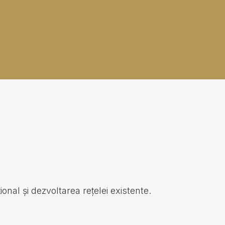
onal și dezvoltarea rețelei existente.