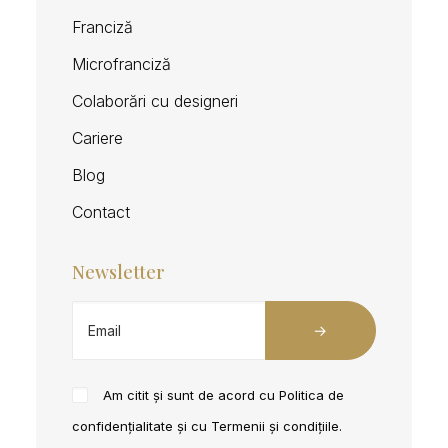
Franciză
Microfranciză
Colaborări cu designeri
Cariere
Blog
Contact
Newsletter
Am citit și sunt de acord cu
Politica de
confidențialitate
și cu
Termenii și condițiile
.