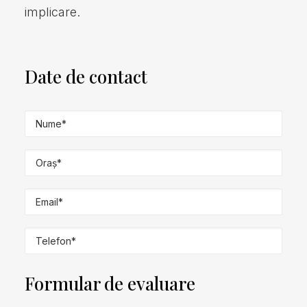
implicare.
Date de contact
Formular de evaluare