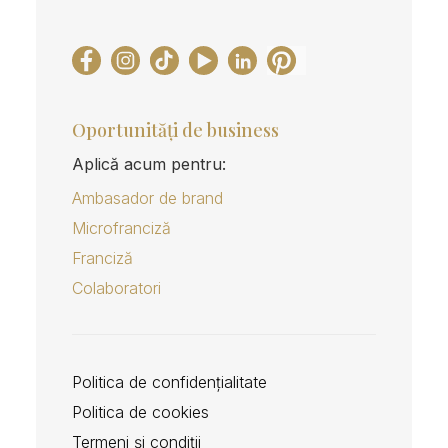
Oportunități de business
Aplică acum pentru:
Ambasador de brand
Microfranciză
Franciză
Colaboratori
Politica de confidențialitate
Politica de cookies
Termeni și condiții