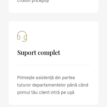
croitori pricepuți
Suport complet
Primește asistență din partea
tuturor departamentelor până când
primul tău client intră pe ușă