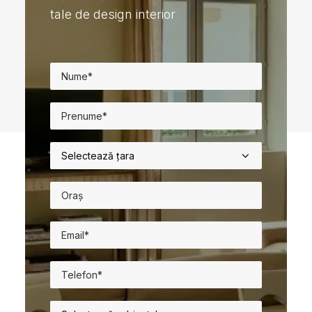
tale de design interior