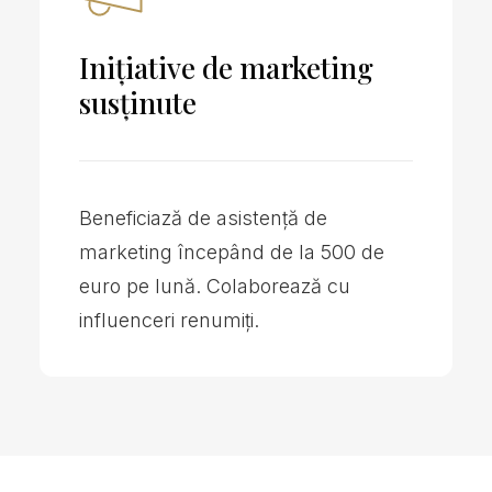
Inițiative de marketing
susținute
Beneficiază de asistență de
marketing începând de la 500 de
euro pe lună. Colaborează cu
influenceri renumiți.