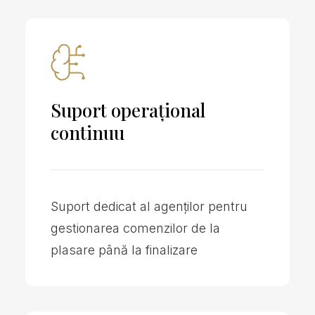
Suport operațional
continuu
Suport dedicat al agenților pentru
gestionarea comenzilor de la
plasare până la finalizare