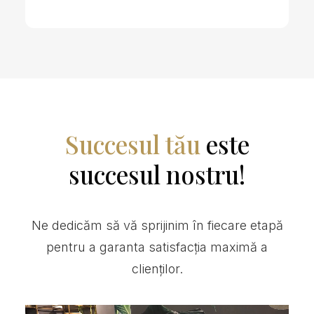
Succesul tău
este
succesul nostru!
Ne dedicăm să vă sprijinim în fiecare etapă
pentru a garanta satisfacția maximă a
clienților.