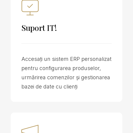
Suport IT!
Accesați un sistem ERP personalizat
pentru configurarea produselor,
urmărirea comenzilor și gestionarea
bazei de date cu clienți