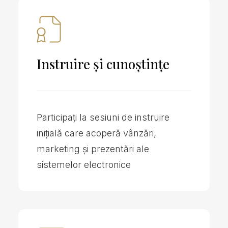
Instruire și cunoștințe
Participați la sesiuni de instruire
inițială care acoperă vânzări,
marketing și prezentări ale
sistemelor electronice