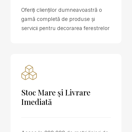
Oferiți clienților dumneavoastră o
gamă completă de produse și
servicii pentru decorarea ferestrelor
Stoc Mare și Livrare
Imediată