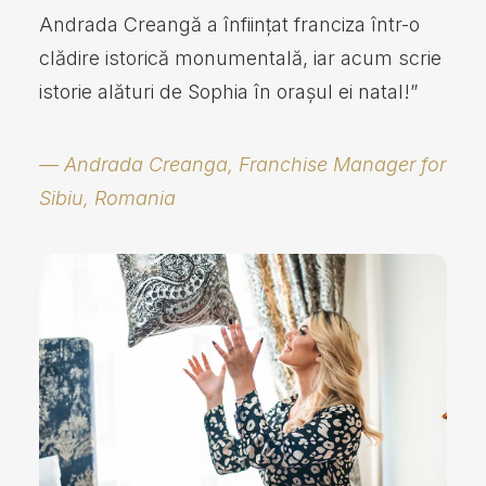
Andrada Creangă a înființat franciza într-o
clădire istorică monumentală, iar acum scrie
istorie alături de Sophia în orașul ei natal!”
— Andrada Creanga, Franchise Manager for
Sibiu, Romania