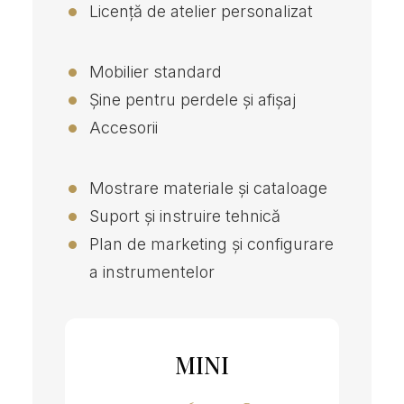
Licență de atelier personalizat
Mobilier standard
Șine pentru perdele și afișaj
Accesorii
Mostrare materiale și cataloage
Suport și instruire tehnică
Plan de marketing și configurare
a instrumentelor
MINI