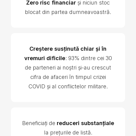
Zero risc financiar
și niciun stoc
blocat din partea dumneavoastră.
Creștere susținută chiar și în
vremuri dificile
: 93% dintre cei 30
de parteneri ai noștri și-au crescut
cifra de afaceri în timpul crizei
COVID și al conflictelor militare.
Beneficiați de
reduceri substanțiale
la prețurile de listă.