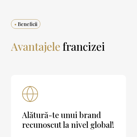
•
Beneficii
Avantajele
francizei
Alătură-te unui brand
recunoscut la nivel global!