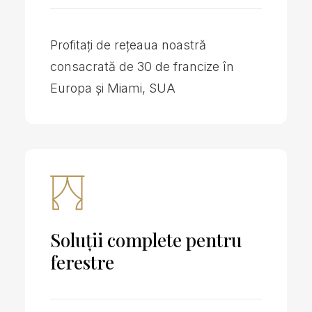
Profitați de rețeaua noastră
consacrată de 30 de francize în
Europa și Miami, SUA
Soluții complete pentru
ferestre