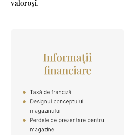
valoroși.
Informații
financiare
Taxă de franciză
Designul conceptului
magazinului
Perdele de prezentare pentru
magazine