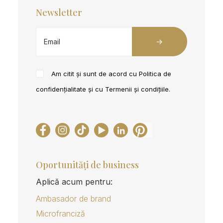
Newsletter
Am citit și sunt de acord cu
Politica de
confidențialitate
și cu
Termenii și condițiile
.
Oportunități de business
Aplică acum pentru:
Ambasador de brand
Microfranciză