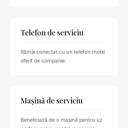
Telefon de serviciu
Rămâi conectat cu un telefon mobil
oferit de companie.
Mașină de serviciu
Beneficiază de o mașină pentru uz