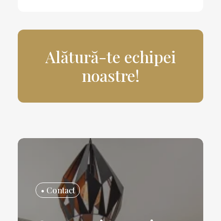
Alătură-te echipei
noastre!
• Contact