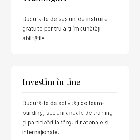
Bucură-te de sesiuni de instruire
gratuite pentru a-ți îmbunătăți
abilitățile.
Investim în tine
Bucură-te de activități de team-
building, sesiuni anuale de training
și participări la târguri naționale și
internaționale.