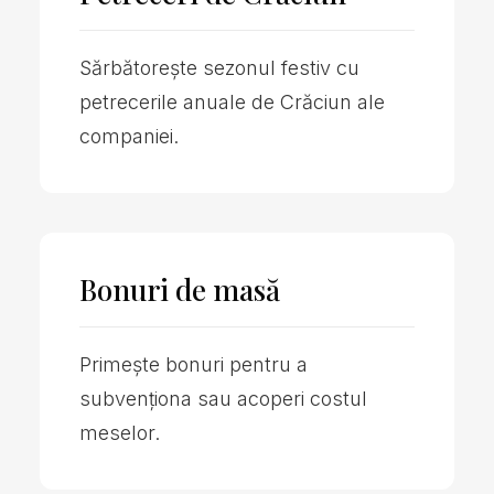
Sărbătorește sezonul festiv cu
petrecerile anuale de Crăciun ale
companiei.
Bonuri de masă
Primește bonuri pentru a
subvenționa sau acoperi costul
meselor.