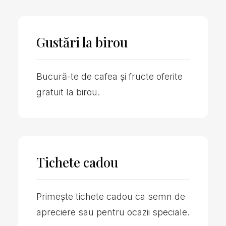
Gustări la birou
Bucură-te de cafea și fructe oferite
gratuit la birou.
Tichete cadou
Primește tichete cadou ca semn de
apreciere sau pentru ocazii speciale.