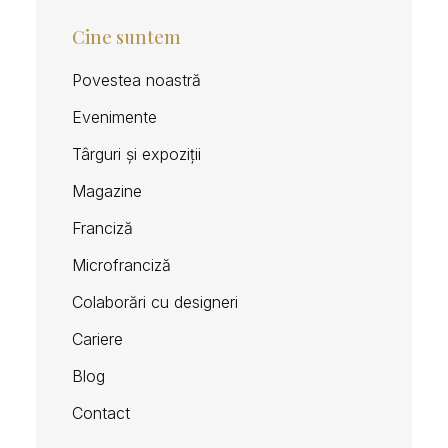
Cine suntem
Povestea noastră
Evenimente
Târguri și expoziții
Magazine
Franciză
Microfranciză
Colaborări cu designeri
Cariere
Blog
Contact