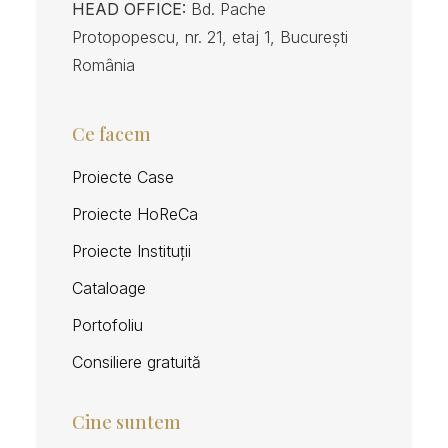
HEAD OFFICE:
Bd. Pache
Protopopescu, nr. 21, etaj 1, București
România
Ce facem
Proiecte Case
Proiecte HoReCa
Proiecte Instituții
Cataloage
Portofoliu
Consiliere gratuită
Cine suntem