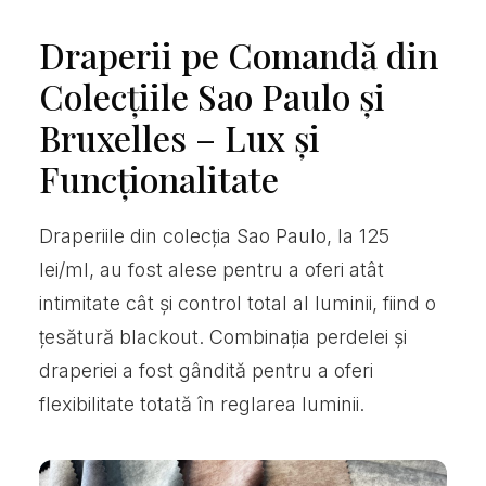
Draperii pe Comandă din
Colecțiile Sao Paulo și
Bruxelles – Lux și
Funcționalitate
Draperiile din colecția Sao Paulo, la 125
lei/ml, au fost alese pentru a oferi atât
intimitate cât și control total al luminii, fiind o
țesătură blackout. Combinația perdelei și
draperiei a fost gândită pentru a oferi
flexibilitate totată în reglarea luminii.