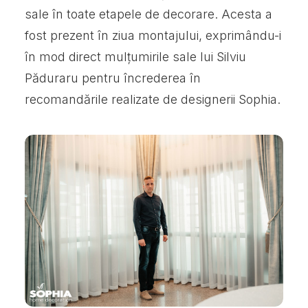
sale în toate etapele de decorare. Acesta a
fost prezent în ziua montajului, exprimându-i
în mod direct mulțumirile sale lui Silviu
Păduraru pentru încrederea în
recomandările realizate de designerii Sophia.