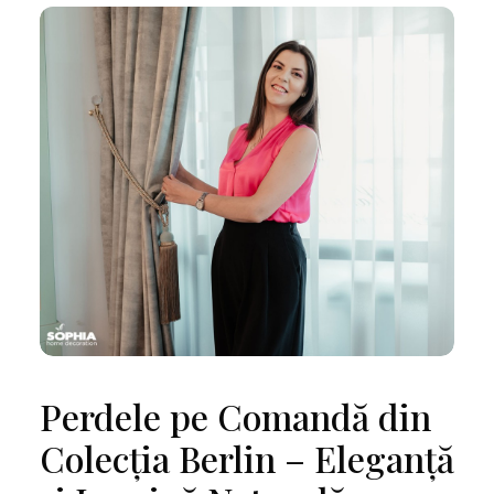
Perdele pe Comandă din
Colecția Berlin – Eleganță