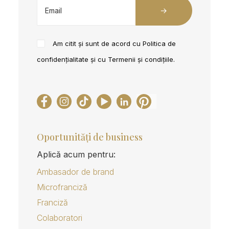
Am citit și sunt de acord cu
Politica de
confidențialitate
și cu
Termenii și condițiile
.
Oportunități de business
Aplică acum pentru:
Ambasador de brand
Microfranciză
Franciză
Colaboratori