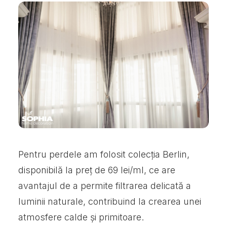
Pentru perdele am folosit colecția Berlin,
disponibilă la preț de 69 lei/ml, ce are
avantajul de a permite filtrarea delicată a
luminii naturale, contribuind la crearea unei
atmosfere calde și primitoare.