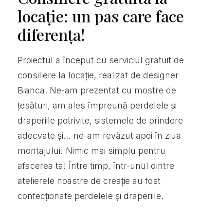
locație: un pas care face
diferența!
Proiectul a început cu serviciul gratuit de
consiliere la locație, realizat de designer
Bianca. Ne-am prezentat cu mostre de
țesături, am ales împreună perdelele și
draperiile potrivite, sistemele de prindere
adecvate și… ne-am revăzut apoi în ziua
montajului! Nimic mai simplu pentru
afacerea ta! Între timp, într-unul dintre
atelierele noastre de creație au fost
confecționate perdelele și draperiile.