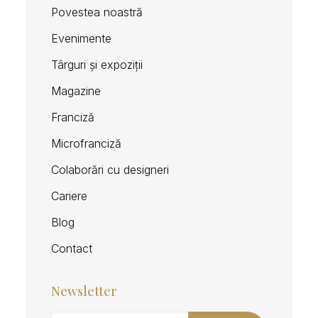
Povestea noastră
Evenimente
Târguri și expoziții
Magazine
Franciză
Microfranciză
Colaborări cu designeri
Cariere
Blog
Contact
Newsletter