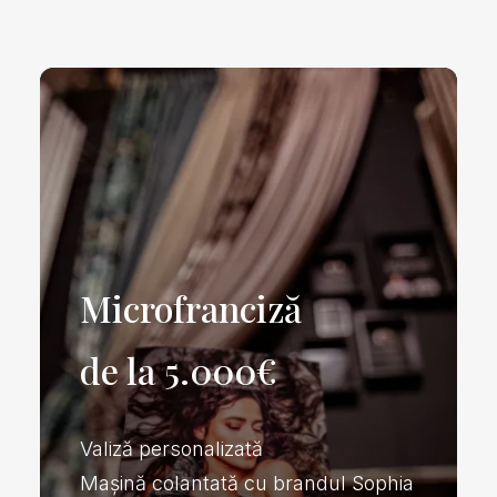
Microfranciză
de la 5.000€
Valiză personalizată
Mașină colantată cu brandul Sophia