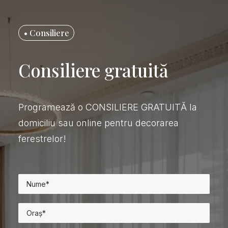
• Consiliere
Consiliere gratuită
Programează o CONSILIERE GRATUITĂ la
domiciliu sau online pentru decorarea
ferestrelor!