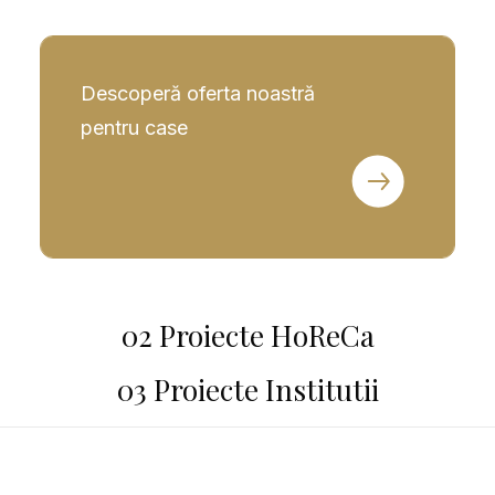
Descoperă oferta noastră
pentru case
02 Proiecte HoReCa
03 Proiecte Institutii