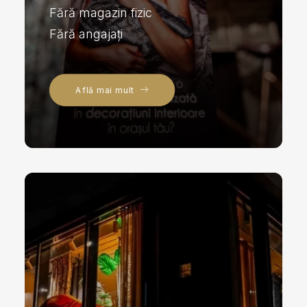
Fără magazin fizic
Fără angajați
Află mai mult