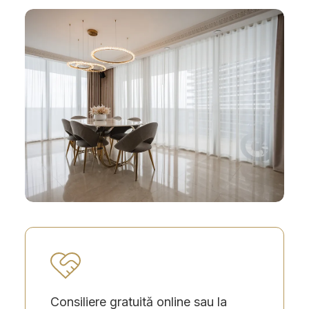
Consiliere gratuită online sau la