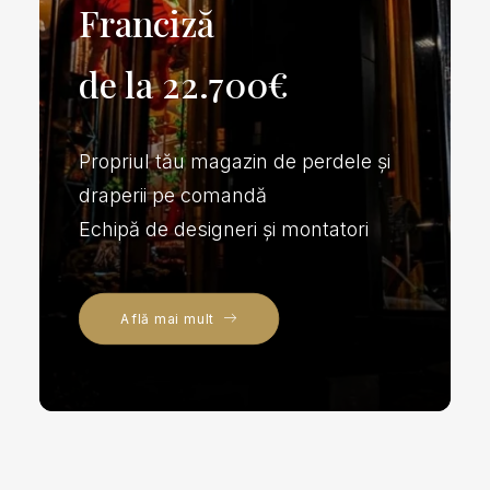
Franciză
de la 22.700€
Propriul tău magazin de perdele și
draperii pe comandă
Echipă de designeri și montatori
Află mai mult