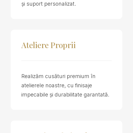
și suport personalizat.
Ateliere Proprii
Realizăm cusături premium în
atelierele noastre, cu finisaje
impecabile și durabilitate garantată.