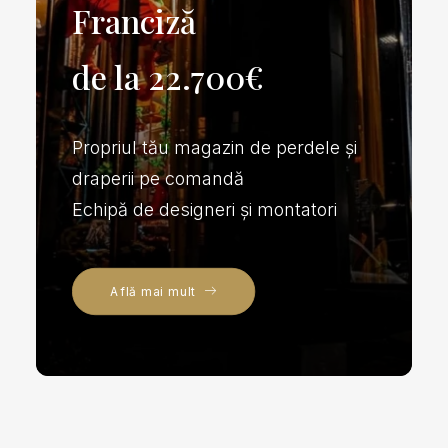
Franciză
de la 22.700€
Propriul tău magazin de perdele și
draperii pe comandă
Echipă de designeri și montatori
Află mai mult