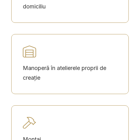
domiciliu
Manoperă în atelierele proprii de
creație
Montaj