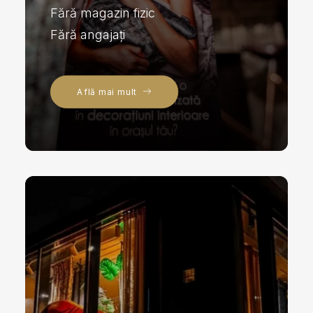
Fără magazin fizic
Fără angajați
Află mai mult