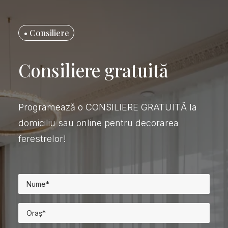
• Consiliere
Consiliere gratuită
Programează o CONSILIERE GRATUITĂ la
domiciliu sau online pentru decorarea
ferestrelor!