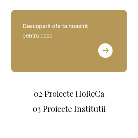
Descoperă oferta noastră
pentru case
02 Proiecte HoReCa
03 Proiecte Institutii