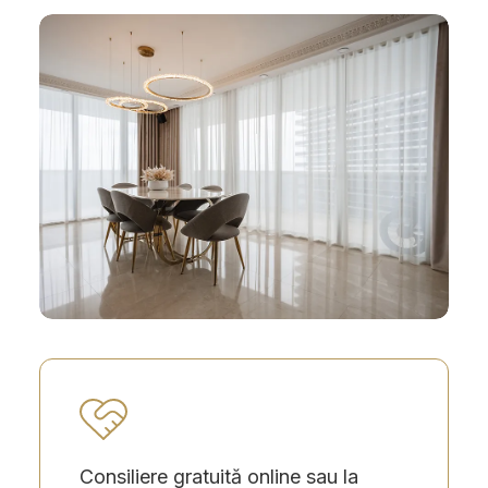
Consiliere gratuită online sau la