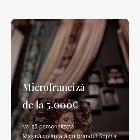
Microfranciză
de la 5.000€
Valiză personalizată
Mașină colantată cu brandul Sophia