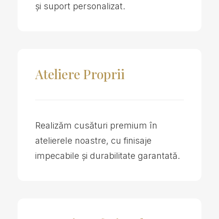
și suport personalizat.
Ateliere Proprii
Realizăm cusături premium în
atelierele noastre, cu finisaje
impecabile și durabilitate garantată.